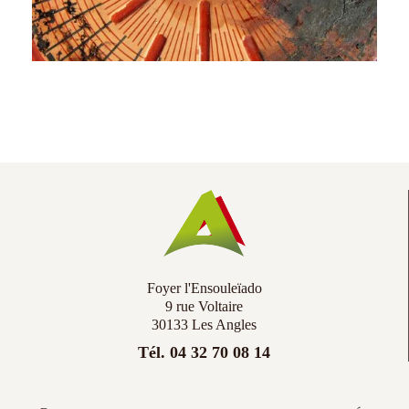
Foyer l'Ensouleïado
9 rue Voltaire
30133 Les Angles
Tél. 04 32 70 08 14