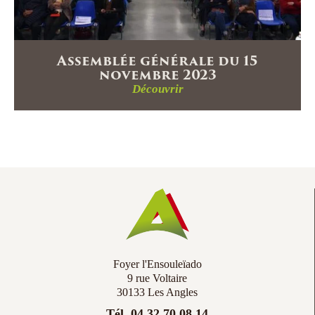
Assemblée générale du 15
novembre 2023
Découvrir
Foyer l'Ensouleïado
9 rue Voltaire
30133 Les Angles
Tél. 04 32 70 08 14