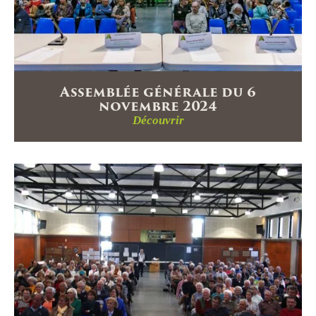
Assemblée générale du 6
novembre 2024
Découvrir