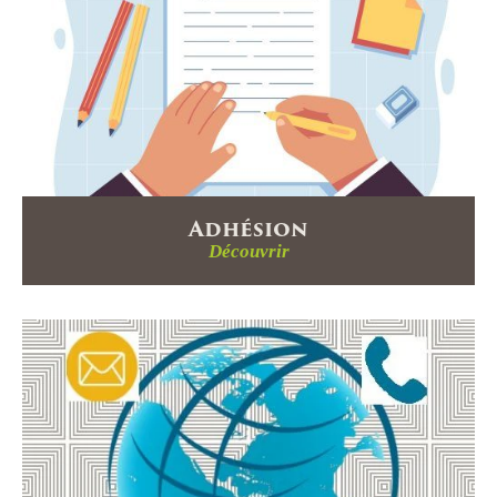
Adhésion
Découvrir