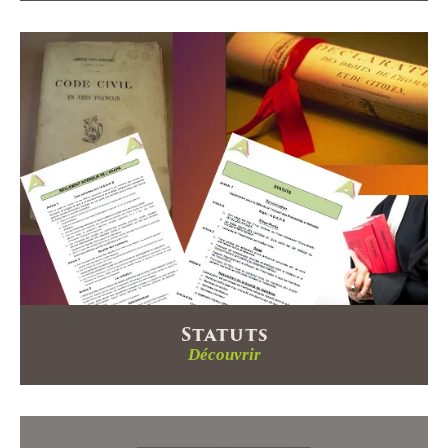
Statuts
Découvrir