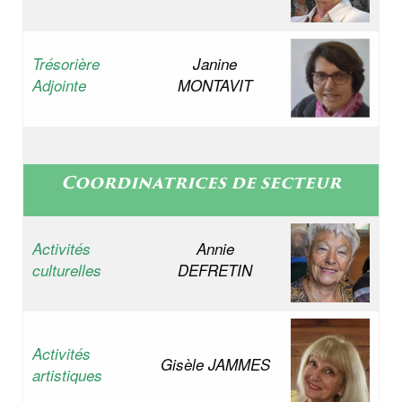
Trésorière
Janine
Adjointe
MONTAVIT
Coordinatrices de secteur
Activités
Annie
culturelles
DEFRETIN
Activités
Gisèle JAMMES
artistiques