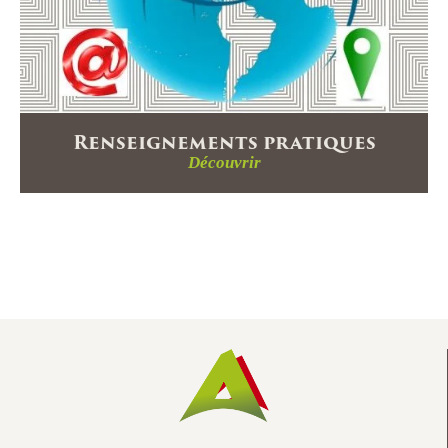
Renseignements pratiques
Découvrir