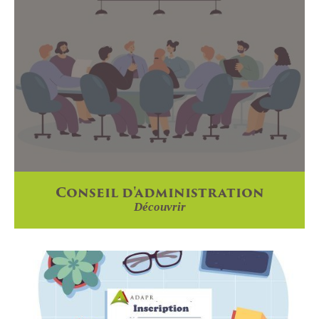
Conseil d'administration
Découvrir