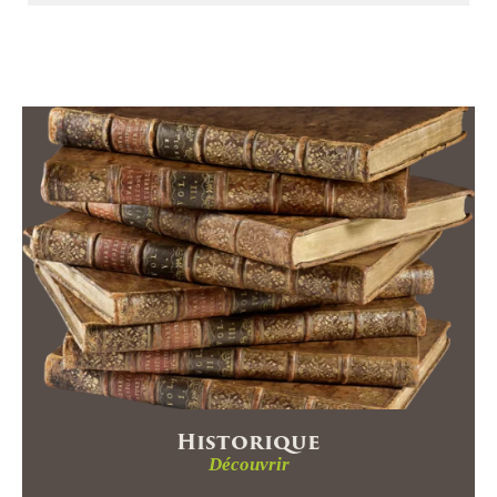
Historique
Découvrir