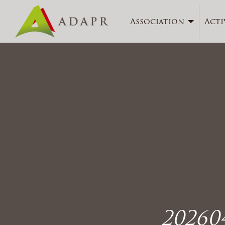
Association
Acti
20260