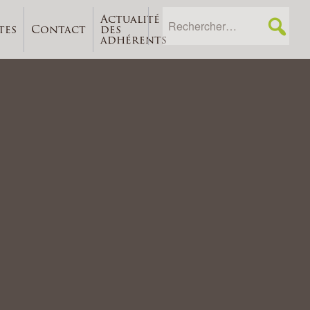
Actualité
tes
Contact
des
adhérents