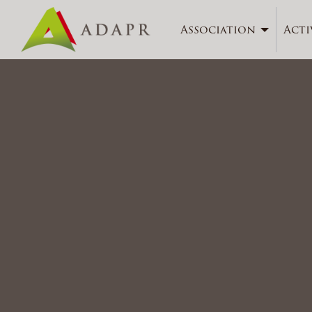
Association
Acti