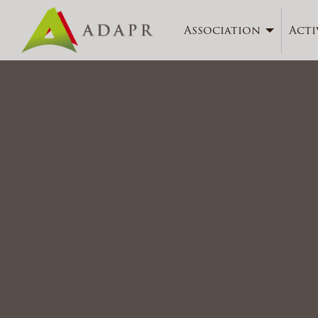
Association
Acti