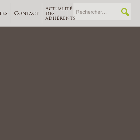
Actualité
tes
Contact
des
adhérents