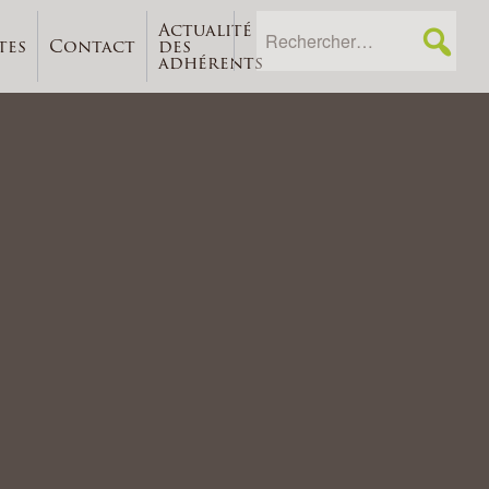
Actualité
tes
Contact
des
adhérents