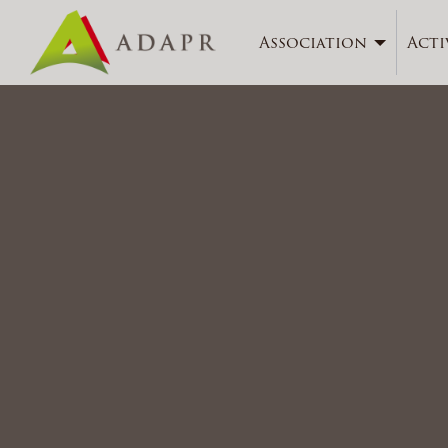
Association
Acti