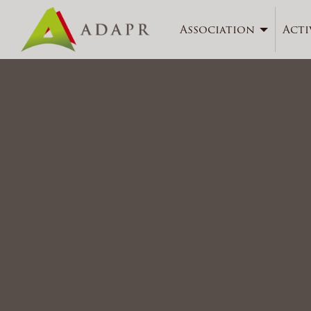
Association
Acti