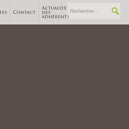
Actualité
tes
Contact
des
adhérents