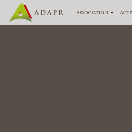
Association
Acti