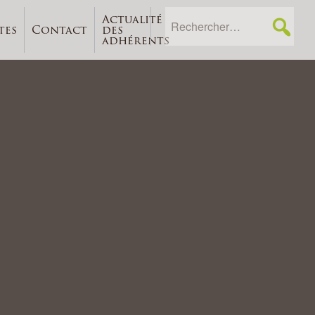
Actualité
tes
Contact
des
adhérents