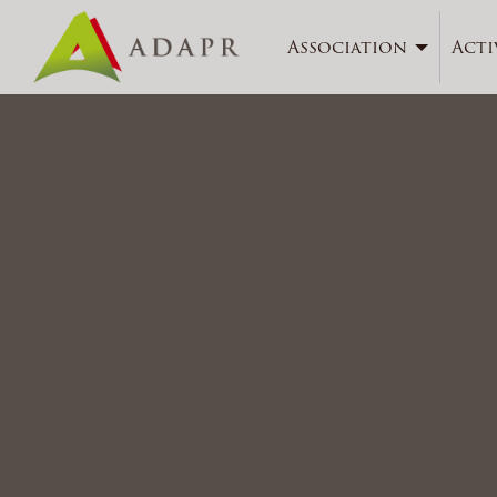
Association
Acti