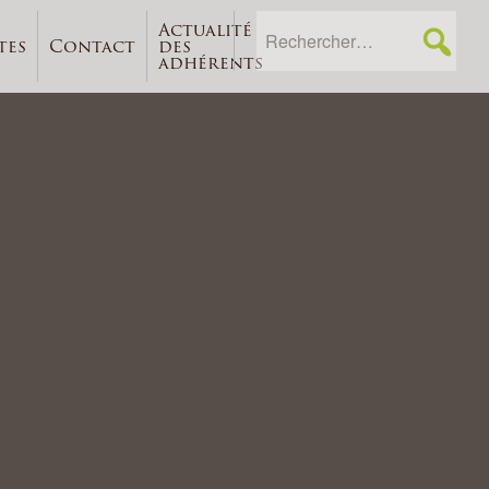
Actualité
tes
Contact
des
adhérents