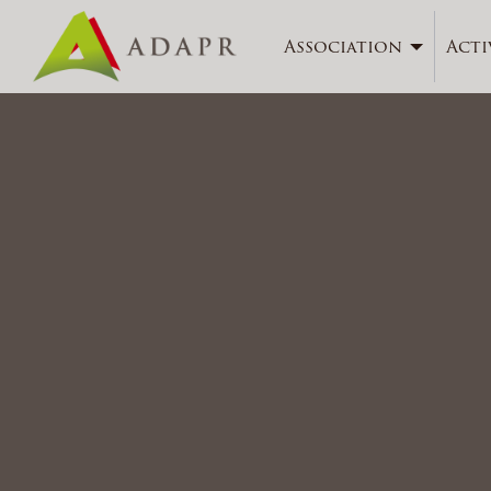
Association
Acti