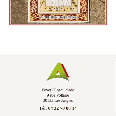
Foyer l'Ensouleïado
9 rue Voltaire
30133 Les Angles
Tél. 04 32 70 08 14