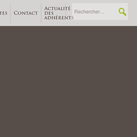
Actualité
tes
Contact
des
adhérents