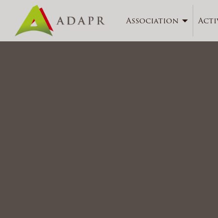
Association
Acti