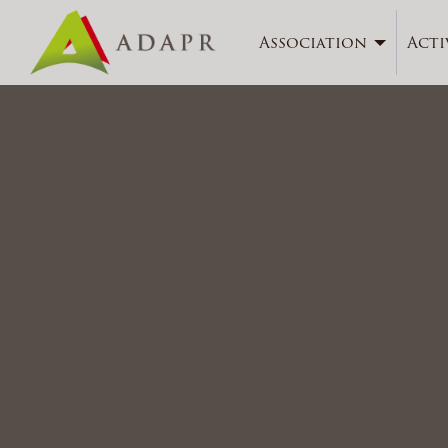
Association
Acti