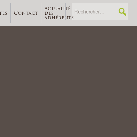
Actualité
tes
Contact
des
adhérents