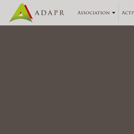
Association
Acti