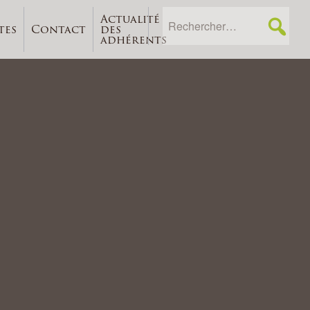
Actualité
tes
Contact
des
adhérents