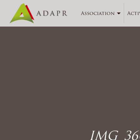
Association
Acti
IMG_36