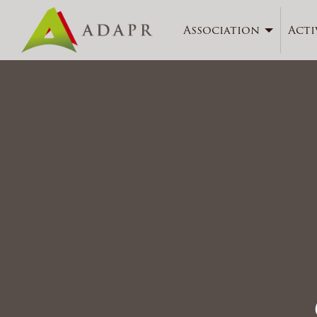
Association
Acti