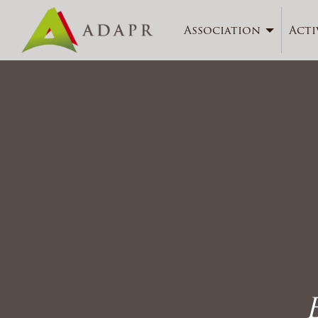
Association
Acti