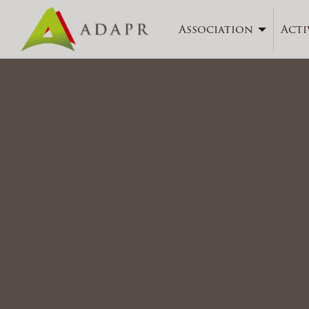
Association
Acti