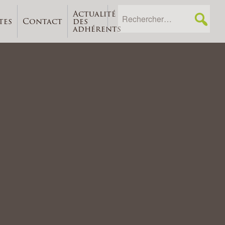
Actualité
tes
Contact
des
adhérents