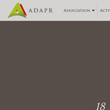
Association
Acti
18