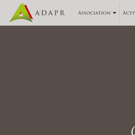
Association
Acti