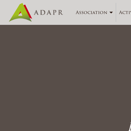
Association
Acti