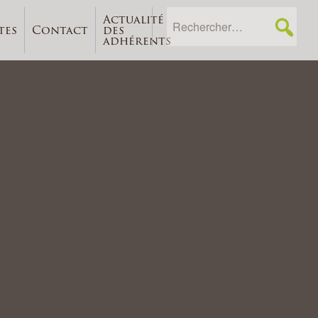
Actualité
tes
Contact
des
adhérents