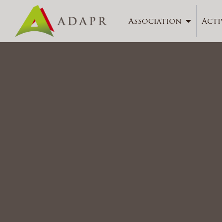
Association
Acti