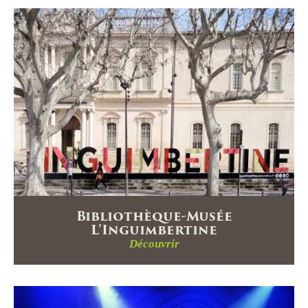
Bibliothèque-Musée
L’Inguimbertine
Découvrir