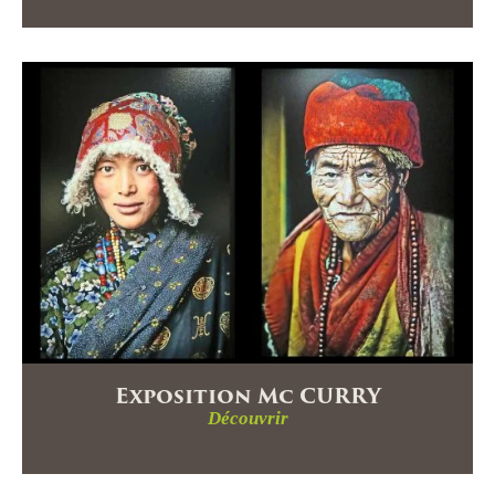
Exposition Mc CURRY
Découvrir