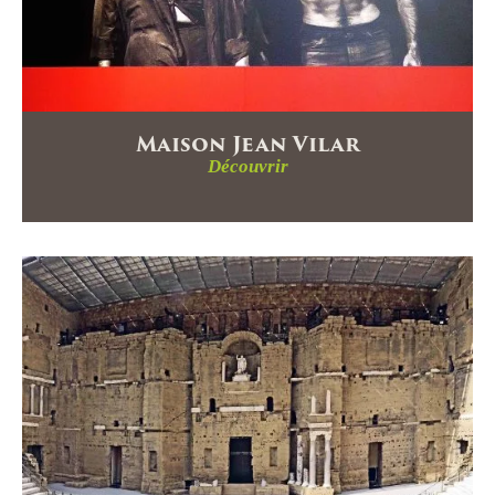
Maison Jean Vilar
Découvrir