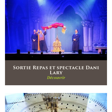
Sortie Repas et spectacle Dani
Lary
Découvrir