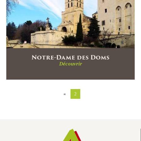
Notre-Dame des Doms
Découvrir
«
2