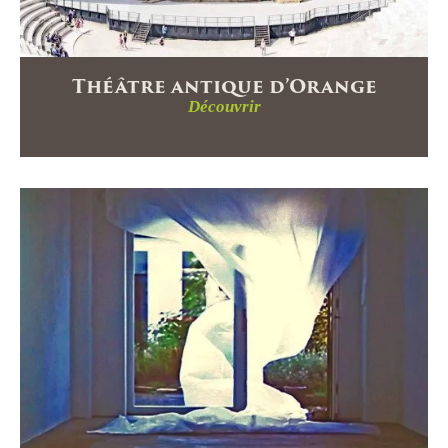
Théâtre antique d’Orange
Découvrir