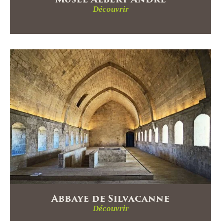
Découvrir
Abbaye de Silvacanne
Découvrir