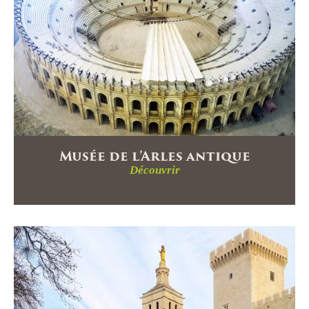
Musée de l’Arles antique
Découvrir