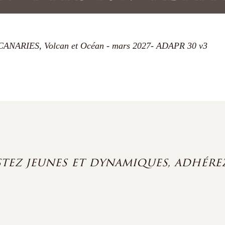
ANARIES, Volcan et Océan - mars 2027- ADAPR 30 v3
stez jeunes et dynamiques, adhérez