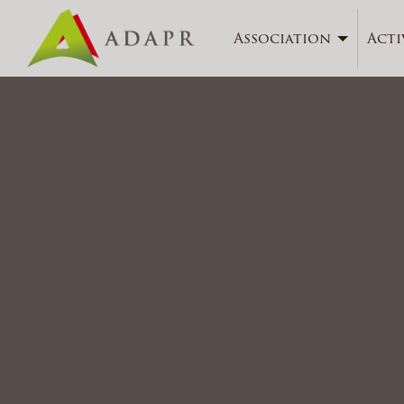
Association
Acti