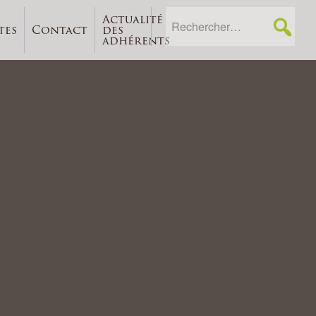
Actualité
tes
Contact
des
adhérents