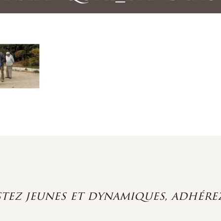
stez jeunes et dynamiques, adhérez