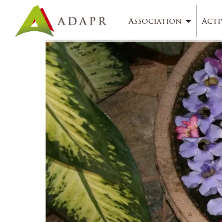
Association
Acti