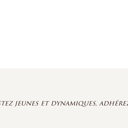
stez jeunes et dynamiques, adhérez