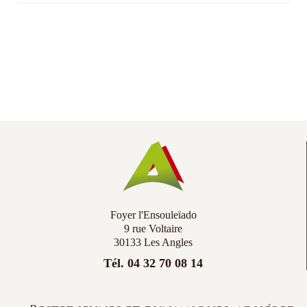
Foyer l'Ensouleïado
9 rue Voltaire
30133 Les Angles
Tél. 04 32 70 08 14