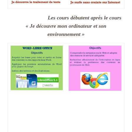
Les cours débutent après le cours
« Je découvre mon ordinateur et son
environnement »